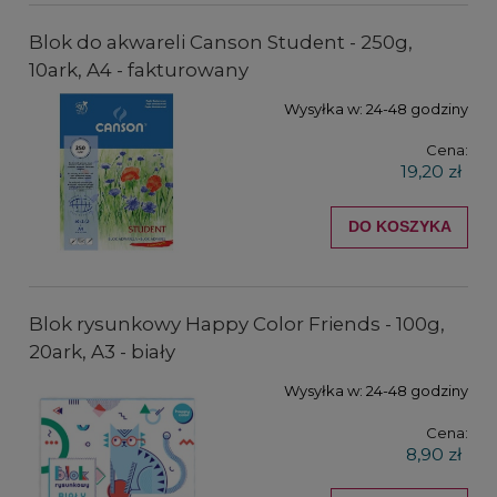
Blok do akwareli Canson Student - 250g,
10ark, A4 - fakturowany
Wysyłka w:
24-48 godziny
Cena:
19,20 zł
DO KOSZYKA
Blok rysunkowy Happy Color Friends - 100g,
20ark, A3 - biały
Wysyłka w:
24-48 godziny
Cena:
8,90 zł