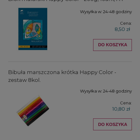
Wysyłka w:
24-48 godziny
Cena:
8,50 zł
DO KOSZYKA
Bibuła marszczona krótka Happy Color -
zestaw 8kol.
Wysyłka w:
24-48 godziny
Cena:
10,80 zł
DO KOSZYKA