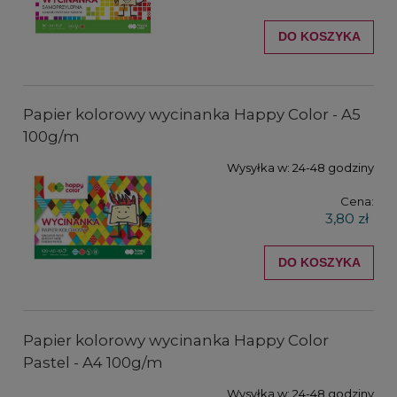
DO KOSZYKA
Papier kolorowy wycinanka Happy Color - A5
100g/m
Wysyłka w:
24-48 godziny
Cena:
3,80 zł
DO KOSZYKA
Papier kolorowy wycinanka Happy Color
Pastel - A4 100g/m
Wysyłka w:
24-48 godziny