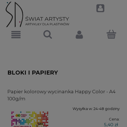
BLOKI I PAPIERY
Papier kolorowy wycinanka Happy Color - A4
100g/m
Wysyłka w:
24-48 godziny
Cena:
5,40 zł