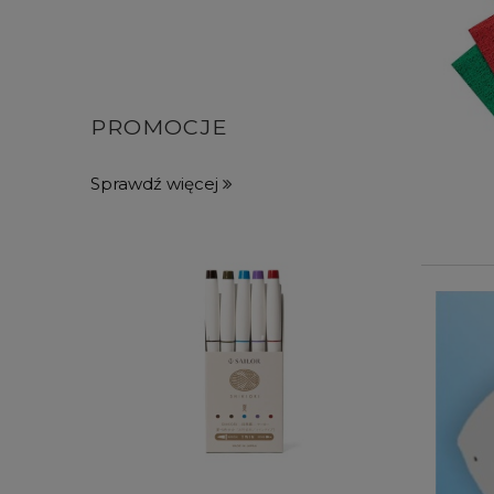
PROMOCJE
Sprawdź więcej