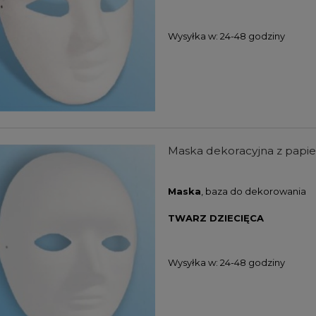
Wysyłka w:
24-48 godziny
Maska dekoracyjna z pap
Maska
, baza do dekorowania
TWARZ DZIECIĘCA
Wysyłka w:
24-48 godziny