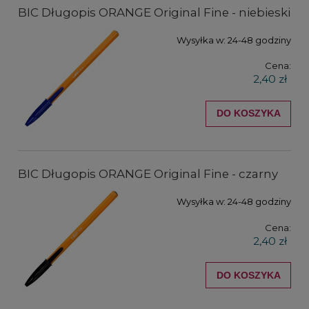
BIC Długopis ORANGE Original Fine - niebieski
Wysyłka w:
24-48 godziny
Cena:
2,40 zł
DO KOSZYKA
BIC Długopis ORANGE Original Fine - czarny
Wysyłka w:
24-48 godziny
Cena:
2,40 zł
DO KOSZYKA