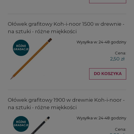
Ołówek grafitowy Koh-i-noor 1500 w drewnie -
na sztuki - różne miękkości
Wysyłka w:
24-48 godziny
Cena:
2,50 zł
DO KOSZYKA
Ołówek grafitowy 1900 w drewnie Koh-i-noor -
na sztuki - różne miękkości
Wysyłka w:
24-48 godziny
Cena: