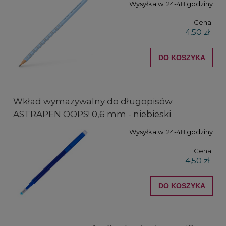
Wysyłka w:
24-48 godziny
Cena:
4,50 zł
DO KOSZYKA
Wkład wymazywalny do długopisów
ASTRAPEN OOPS! 0,6 mm - niebieski
Wysyłka w:
24-48 godziny
Cena:
4,50 zł
DO KOSZYKA