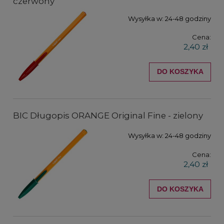
czerwony
Wysyłka w:
24-48 godziny
Cena:
2,40 zł
DO KOSZYKA
BIC Długopis ORANGE Original Fine - zielony
Wysyłka w:
24-48 godziny
Cena:
2,40 zł
DO KOSZYKA