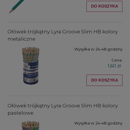
DO KOSZYKA
Ołówek trójkątny Lyra Groove Slim HB kolory
metaliczne
Wysyłka w:
24-48 godziny
Cena:
1,60 zł
DO KOSZYKA
Ołówek trójkątny Lyra Groove Slim HB kolory
pastelowe
Wysyłka w:
24-48 godziny