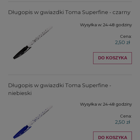
Długopis w gwiazdki Toma Superfine - czarny
Wysyłka w:
24-48 godziny
Cena:
2,50 zł
DO KOSZYKA
Długopis w gwiazdki Toma Superfine -
niebieski
Wysyłka w:
24-48 godziny
Cena:
2,50 zł
DO KOSZYKA