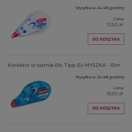
Wysyłka w:
24-48 godziny
Cena:
13,50 zł
DO KOSZYKA
Korektor w taśmie Bic Tipp-Ex MYSZKA - 10m
Wysyłka w:
24-48 godziny
Cena:
18,50 zł
DO KOSZYKA