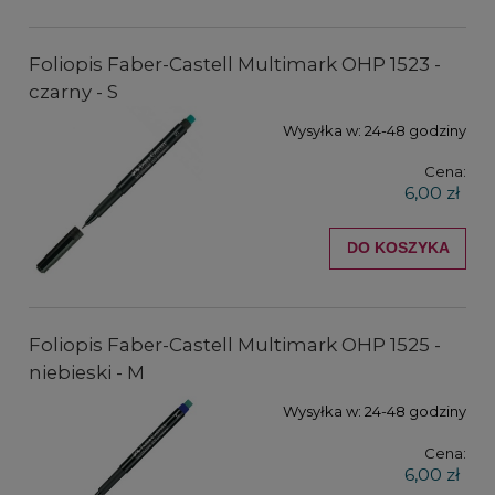
Foliopis Faber-Castell Multimark OHP 1523 -
czarny - S
Wysyłka w:
24-48 godziny
Cena:
6,00 zł
DO KOSZYKA
Foliopis Faber-Castell Multimark OHP 1525 -
niebieski - M
Wysyłka w:
24-48 godziny
Cena:
6,00 zł