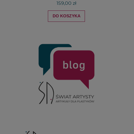
159,00 zł
DO KOSZYKA