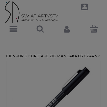
CIENKOPIS KURETAKE ZIG MANGAKA 03 CZARNY