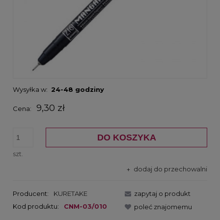
Wysyłka w:
24-48 godziny
9,30 zł
Cena:
DO KOSZYKA
szt.
dodaj do przechowalni
Producent:
KURETAKE
zapytaj o produkt
Kod produktu:
CNM-03/010
poleć znajomemu