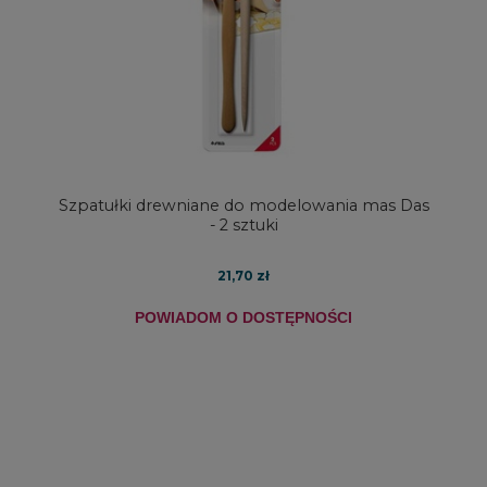
Szpatułki drewniane do modelowania mas Das
- 2 sztuki
21,70 zł
POWIADOM O DOSTĘPNOŚCI