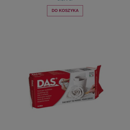
DO KOSZYKA