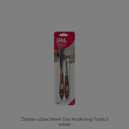
Zestaw szpachelek Das Modelling Tools 2
sztuki