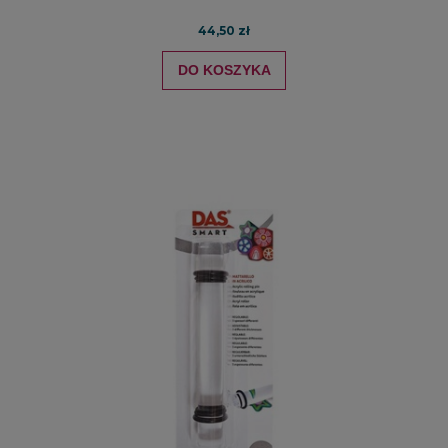
44,50 zł
DO KOSZYKA