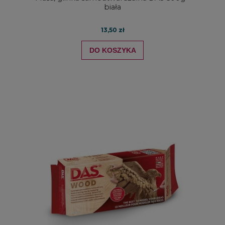
biała
13,50 zł
DO KOSZYKA