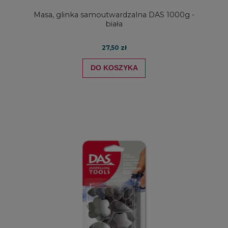
Masa, glinka samoutwardzalna DAS 1000g -
biała
27,50 zł
DO KOSZYKA