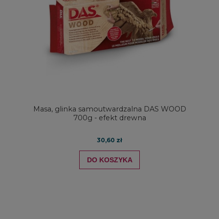
Masa, glinka samoutwardzalna DAS WOOD
700g - efekt drewna
30,60 zł
DO KOSZYKA