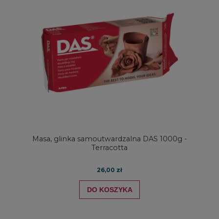
Masa, glinka samoutwardzalna DAS 1000g -
Terracotta
26,00 zł
DO KOSZYKA