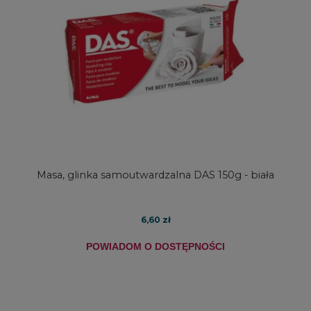
Masa, glinka samoutwardzalna DAS 150g - biała
6,60 zł
POWIADOM O DOSTĘPNOŚCI