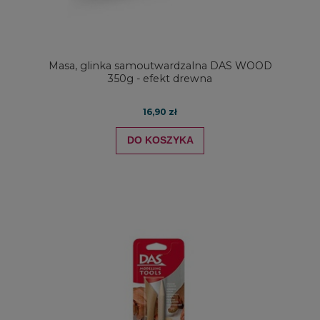
Masa, glinka samoutwardzalna DAS WOOD
350g - efekt drewna
16,90 zł
DO KOSZYKA