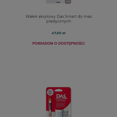
Wałek akrylowy Das Smart do mas
plastycznych
47,00 zł
POWIADOM O DOSTĘPNOŚCI