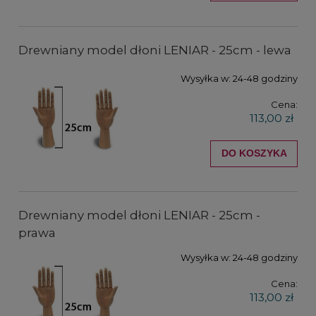
Drewniany model dłoni LENIAR - 25cm - lewa
Wysyłka w:
24-48 godziny
Cena:
113,00 zł
DO KOSZYKA
Drewniany model dłoni LENIAR - 25cm -
prawa
Wysyłka w:
24-48 godziny
Cena:
113,00 zł