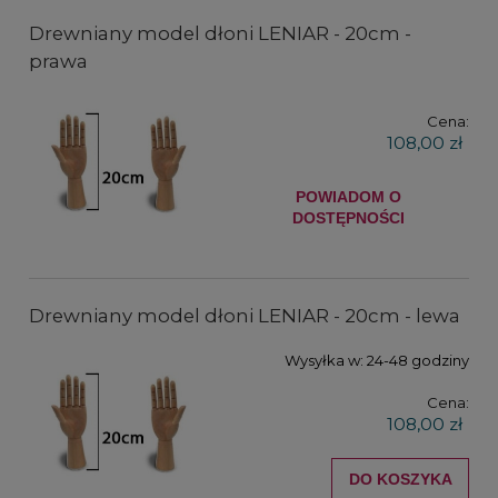
Drewniany model dłoni LENIAR - 20cm -
prawa
Cena:
108,00 zł
POWIADOM O
DOSTĘPNOŚCI
Drewniany model dłoni LENIAR - 20cm - lewa
Wysyłka w:
24-48 godziny
Cena:
108,00 zł
DO KOSZYKA