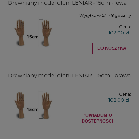
Drewniany model dłoni LENIAR - 15cm - lewa
Wysyłka w:
24-48 godziny
Cena:
102,00 zł
DO KOSZYKA
Drewniany model dłoni LENIAR - 15cm - prawa
Cena:
102,00 zł
POWIADOM O
DOSTĘPNOŚCI