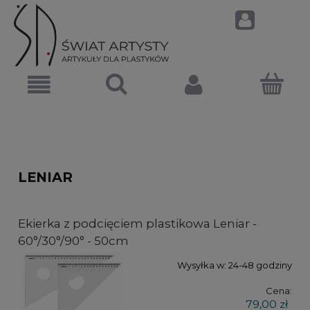
LENIAR
Ekierka z podcięciem plastikowa Leniar -
60°/30°/90° - 50cm
Wysyłka w:
24-48 godziny
Cena:
79,00 zł