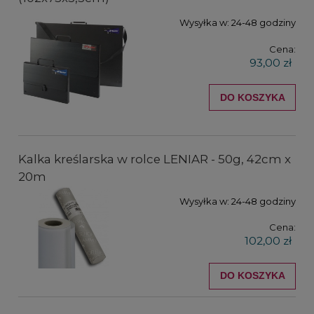
Wysyłka w:
24-48 godziny
Cena:
93,00 zł
DO KOSZYKA
Kalka kreślarska w rolce LENIAR - 50g, 42cm x
20m
Wysyłka w:
24-48 godziny
Cena:
102,00 zł
DO KOSZYKA