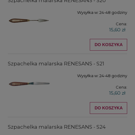
Szpachelka malarska RENESANS - S20
Wysyłka w:
24-48 godziny
Cena:
15,60 zł
DO KOSZYKA
Szpachelka malarska RENESANS - S21
Wysyłka w:
24-48 godziny
Cena:
15,60 zł
DO KOSZYKA
Szpachelka malarska RENESANS - S24