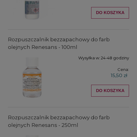
DO KOSZYKA
Rozpuszczalnik bezzapachowy do farb
olejnych Renesans - 100ml
Wysyłka w:
24-48 godziny
Cena:
15,50 zł
DO KOSZYKA
Rozpuszczalnik bezzapachowy do farb
olejnych Renesans - 250ml