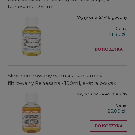
Renesans - 250ml
Wysyłka w:
24-48 godziny
Cena:
41,80 zł
DO KOSZYKA
Skoncentrowany werniks damarowy
filtrowany Renesans - 100ml, ekstra połysk
Wysyłka w:
24-48 godziny
Cena:
26,00 zł
DO KOSZYKA