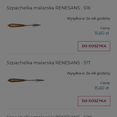
Szpachelka malarska RENESANS - S16
Wysyłka w:
24-48 godziny
Cena:
15,60 zł
DO KOSZYKA
Szpachelka malarska RENESANS - S17
Wysyłka w:
24-48 godziny
Cena:
15,60 zł
DO KOSZYKA