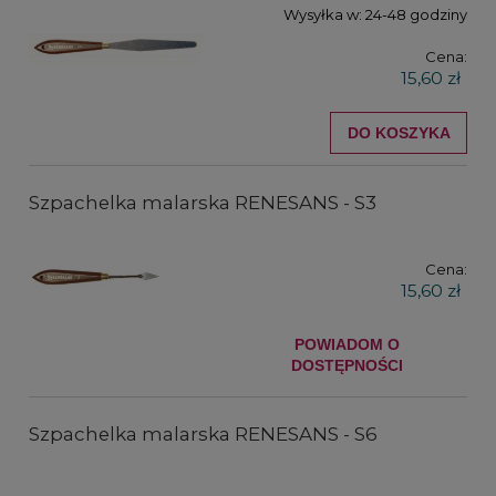
Wysyłka w:
24-48 godziny
Cena:
15,60 zł
DO KOSZYKA
Szpachelka malarska RENESANS - S3
Cena:
15,60 zł
POWIADOM O
DOSTĘPNOŚCI
Szpachelka malarska RENESANS - S6