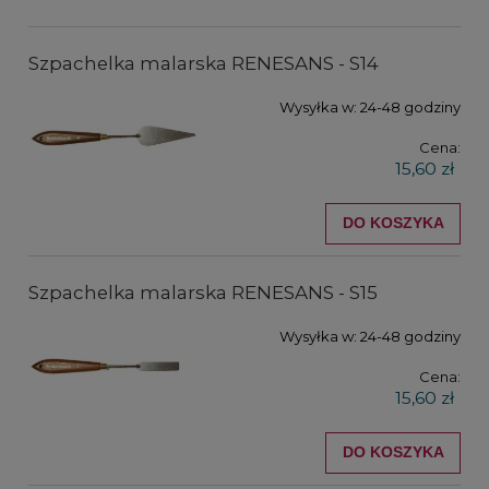
Szpachelka malarska RENESANS - S14
Wysyłka w:
24-48 godziny
Cena:
15,60 zł
DO KOSZYKA
Szpachelka malarska RENESANS - S15
Wysyłka w:
24-48 godziny
Cena:
15,60 zł
DO KOSZYKA