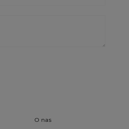
O nas