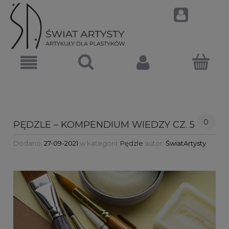
0
PĘDZLE – KOMPENDIUM WIEDZY CZ. 5
Dodano:
27-09-2021
w kategorii:
Pędzle
autor:
ŚwiatArtysty