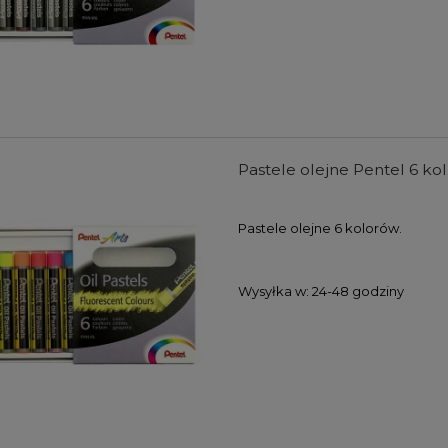
Pastele olejne Pentel 6 kol
Pastele olejne 6 kolorów.
Wysyłka w:
24-48 godziny