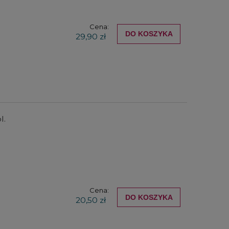
Cena:
DO KOSZYKA
29,90 zł
l.
Cena:
DO KOSZYKA
20,50 zł