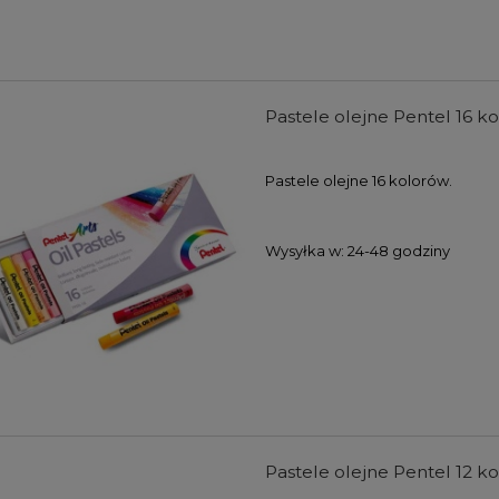
Pastele olejne Pentel 16 ko
Pastele olejne 16 kolorów.
Wysyłka w:
24-48 godziny
Pastele olejne Pentel 12 ko