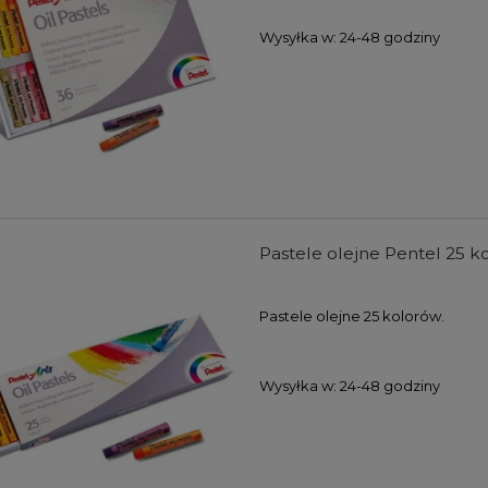
Wysyłka w:
24-48 godziny
Pastele olejne Pentel 25 ko
Pastele olejne 25 kolorów.
Wysyłka w:
24-48 godziny