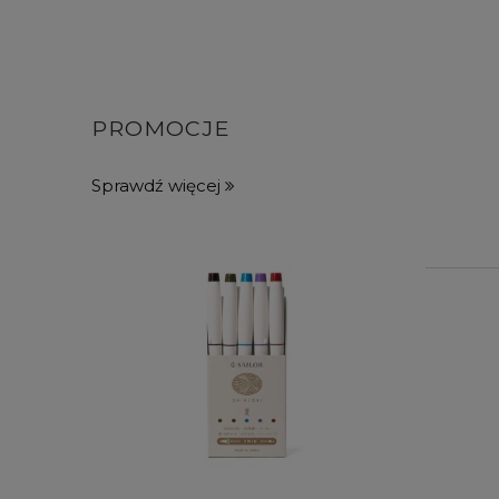
PROMOCJE
Sprawdź więcej